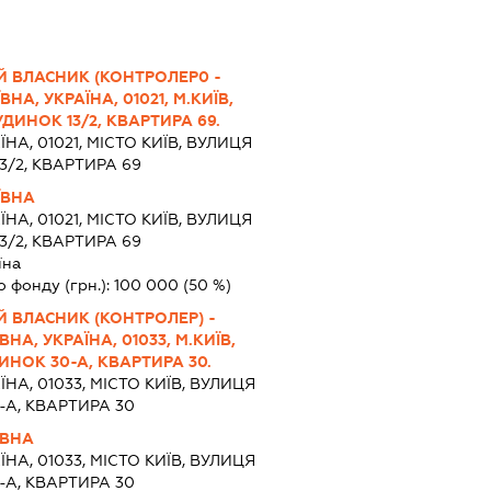
Й ВЛАСНИК (КОНТРОЛЕР0 -
А, УКРАЇНА, 01021, М.КИЇВ,
ИНОК 13/2, КВАРТИРА 69.
ЇНА, 01021, МІСТО КИЇВ, ВУЛИЦЯ
/2, КВАРТИРА 69
ЇВНА
ЇНА, 01021, МІСТО КИЇВ, ВУЛИЦЯ
/2, КВАРТИРА 69
їна
о фонду (грн.):
100 000
(50 %)
 ВЛАСНИК (КОНТРОЛЕР) -
НА, УКРАЇНА, 01033, М.КИЇВ,
НОК 30-А, КВАРТИРА 30.
ЇНА, 01033, МІСТО КИЇВ, ВУЛИЦЯ
А, КВАРТИРА 30
ЇВНА
ЇНА, 01033, МІСТО КИЇВ, ВУЛИЦЯ
А, КВАРТИРА 30