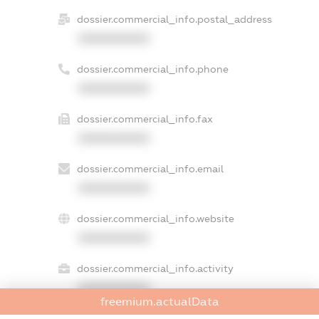
dossier.commercial_info.postal_address
XXXXXXXXXX
dossier.commercial_info.phone
XXXXXXXXXX
dossier.commercial_info.fax
XXXXXXXXXX
dossier.commercial_info.email
XXXXXXXXXX
dossier.commercial_info.website
XXXXXXXXXX
dossier.commercial_info.activity
XXXXXXXXXX
freemium.actualData