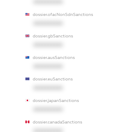
XXXXXXXXXX
dossier.ofacNonSdnSanctions
XXXXXXXXXX
dossier.gbSanctions
XXXXXXXXXX
dossier.ausSanctions
XXXXXXXXXX
dossier.euSanctions
XXXXXXXXXX
dossier.japanSanctions
XXXXXXXXXX
dossier.canadaSanctions
XXXXXXXXXX