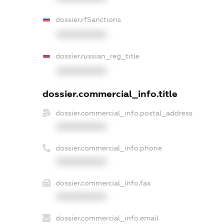
dossier.rfSanctions
XXXXXXXXXX
dossier.russian_reg_title
XXXXXXXXXX
dossier.commercial_info.title
dossier.commercial_info.postal_address
XXXXXXXXXX
dossier.commercial_info.phone
XXXXXXXXXX
dossier.commercial_info.fax
XXXXXXXXXX
dossier.commercial_info.email