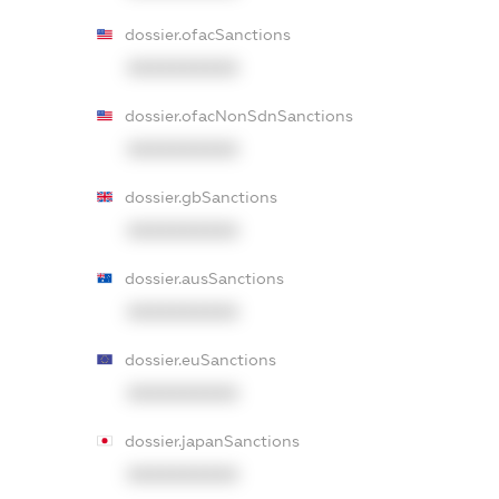
dossier.ofacSanctions
XXXXXXXXXX
dossier.ofacNonSdnSanctions
XXXXXXXXXX
dossier.gbSanctions
XXXXXXXXXX
dossier.ausSanctions
XXXXXXXXXX
dossier.euSanctions
XXXXXXXXXX
dossier.japanSanctions
XXXXXXXXXX