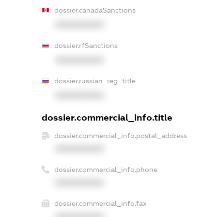
dossier.canadaSanctions
XXXXXXXXXX
dossier.rfSanctions
XXXXXXXXXX
dossier.russian_reg_title
XXXXXXXXXX
dossier.commercial_info.title
dossier.commercial_info.postal_address
XXXXXXXXXX
dossier.commercial_info.phone
XXXXXXXXXX
dossier.commercial_info.fax
XXXXXXXXXX