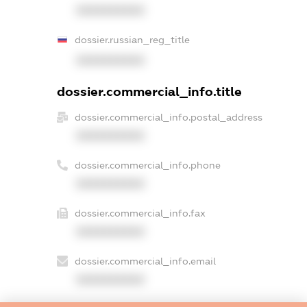
XXXXXXXXXX
dossier.russian_reg_title
XXXXXXXXXX
dossier.commercial_info.title
dossier.commercial_info.postal_address
XXXXXXXXXX
dossier.commercial_info.phone
XXXXXXXXXX
dossier.commercial_info.fax
XXXXXXXXXX
dossier.commercial_info.email
XXXXXXXXXX