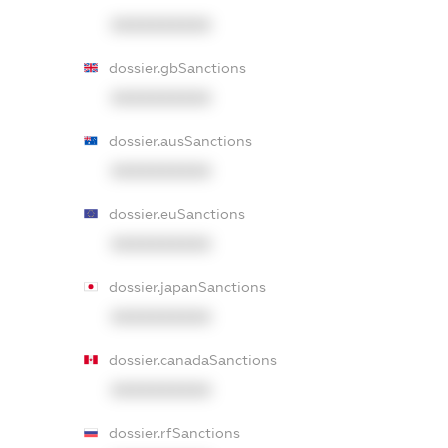
XXXXXXXXXX
dossier.gbSanctions
XXXXXXXXXX
dossier.ausSanctions
XXXXXXXXXX
dossier.euSanctions
XXXXXXXXXX
dossier.japanSanctions
XXXXXXXXXX
dossier.canadaSanctions
XXXXXXXXXX
dossier.rfSanctions