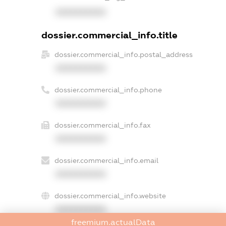
XXXXXXXXXX
dossier.commercial_info.title
dossier.commercial_info.postal_address
XXXXXXXXXX
dossier.commercial_info.phone
XXXXXXXXXX
dossier.commercial_info.fax
XXXXXXXXXX
dossier.commercial_info.email
XXXXXXXXXX
dossier.commercial_info.website
XXXXXXXXXX
freemium.actualData