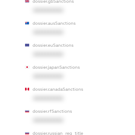
dossier.gbSanctions
XXXXXXXXXX
dossier.ausSanctions
XXXXXXXXXX
dossier.euSanctions
XXXXXXXXXX
dossier.japanSanctions
XXXXXXXXXX
dossier.canadaSanctions
XXXXXXXXXX
dossier.rfSanctions
XXXXXXXXXX
dossier.russian_reg_title