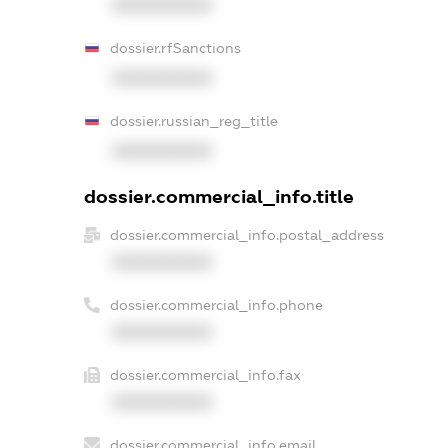
XXXXXXXXXX
dossier.rfSanctions
XXXXXXXXXX
dossier.russian_reg_title
XXXXXXXXXX
dossier.commercial_info.title
dossier.commercial_info.postal_address
XXXXXXXXXX
dossier.commercial_info.phone
XXXXXXXXXX
dossier.commercial_info.fax
XXXXXXXXXX
dossier.commercial_info.email