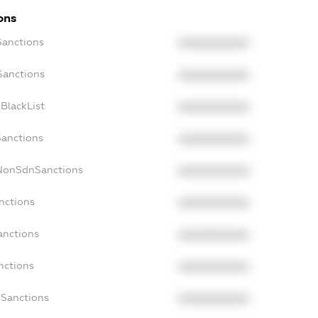
ons
Sanctions
XXXXXXXXXX
Sanctions
XXXXXXXXXX
BlackList
XXXXXXXXXX
Sanctions
XXXXXXXXXX
cNonSdnSanctions
XXXXXXXXXX
nctions
XXXXXXXXXX
anctions
XXXXXXXXXX
nctions
XXXXXXXXXX
nSanctions
XXXXXXXXXX