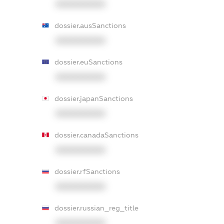
XXXXXXXXXX
dossier.ausSanctions
XXXXXXXXXX
dossier.euSanctions
XXXXXXXXXX
dossier.japanSanctions
XXXXXXXXXX
dossier.canadaSanctions
XXXXXXXXXX
dossier.rfSanctions
XXXXXXXXXX
dossier.russian_reg_title
XXXXXXXXXX