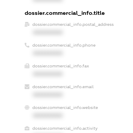
dossier.commercial_info.title
dossier.commercial_info.postal_address
XXXXXXXXXX
dossier.commercial_info.phone
XXXXXXXXXX
dossier.commercial_info.fax
XXXXXXXXXX
dossier.commercial_info.email
XXXXXXXXXX
dossier.commercial_info.website
XXXXXXXXXX
dossier.commercial_info.activity