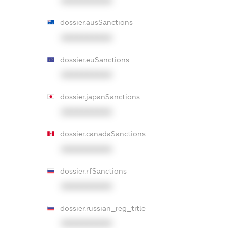
XXXXXXXXXX
dossier.ausSanctions
XXXXXXXXXX
dossier.euSanctions
XXXXXXXXXX
dossier.japanSanctions
XXXXXXXXXX
dossier.canadaSanctions
XXXXXXXXXX
dossier.rfSanctions
XXXXXXXXXX
dossier.russian_reg_title
XXXXXXXXXX