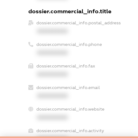
dossier.commercial_info.title
dossier.commercial_info.postal_address
XXXXXXXXXX
dossier.commercial_info.phone
XXXXXXXXXX
dossier.commercial_info.fax
XXXXXXXXXX
dossier.commercial_info.email
XXXXXXXXXX
dossier.commercial_info.website
XXXXXXXXXX
dossier.commercial_info.activity