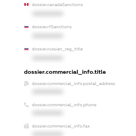
dossier.canadaSanctions
XXXXXXXXXX
dossier.rfSanctions
XXXXXXXXXX
dossier.russian_reg_title
XXXXXXXXXX
dossier.commercial_info.title
dossier.commercial_info.postal_address
XXXXXXXXXX
dossier.commercial_info.phone
XXXXXXXXXX
dossier.commercial_info.fax
XXXXXXXXXX