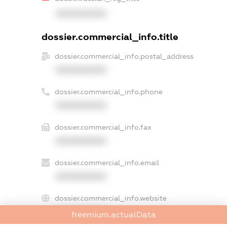
XXXXXXXXXX
dossier.commercial_info.title
dossier.commercial_info.postal_address
XXXXXXXXXX
dossier.commercial_info.phone
XXXXXXXXXX
dossier.commercial_info.fax
XXXXXXXXXX
dossier.commercial_info.email
XXXXXXXXXX
dossier.commercial_info.website
XXXXXXXXXX
freemium.actualData