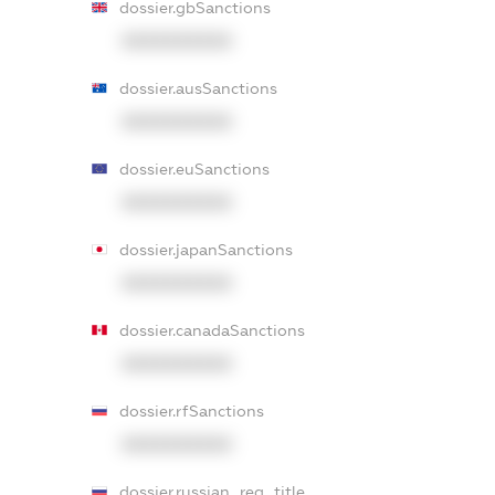
dossier.gbSanctions
XXXXXXXXXX
dossier.ausSanctions
XXXXXXXXXX
dossier.euSanctions
XXXXXXXXXX
dossier.japanSanctions
XXXXXXXXXX
dossier.canadaSanctions
XXXXXXXXXX
dossier.rfSanctions
XXXXXXXXXX
dossier.russian_reg_title