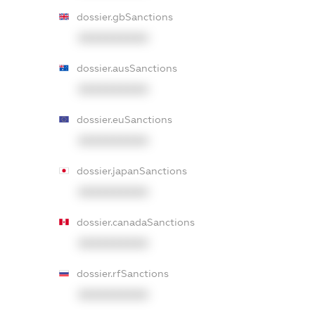
dossier.gbSanctions
XXXXXXXXXX
dossier.ausSanctions
XXXXXXXXXX
dossier.euSanctions
XXXXXXXXXX
dossier.japanSanctions
XXXXXXXXXX
dossier.canadaSanctions
XXXXXXXXXX
dossier.rfSanctions
XXXXXXXXXX