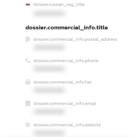
dossier.russian_reg_title
XXXXXXXXXX
dossier.commercial_info.title
dossier.commercial_info.postal_address
XXXXXXXXXX
dossier.commercial_info.phone
XXXXXXXXXX
dossier.commercial_info.fax
XXXXXXXXXX
dossier.commercial_info.email
XXXXXXXXXX
dossier.commercial_info.website
XXXXXXXXXX