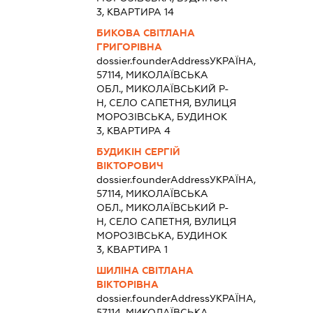
3, КВАРТИРА 14
БИКОВА СВІТЛАНА
ГРИГОРІВНА
dossier.founderAddress
УКРАЇНА,
57114, МИКОЛАЇВСЬКА
ОБЛ., МИКОЛАЇВСЬКИЙ Р-
Н, СЕЛО САПЕТНЯ, ВУЛИЦЯ
МОРОЗІВСЬКА, БУДИНОК
3, КВАРТИРА 4
БУДИКІН СЕРГІЙ
ВІКТОРОВИЧ
dossier.founderAddress
УКРАЇНА,
57114, МИКОЛАЇВСЬКА
ОБЛ., МИКОЛАЇВСЬКИЙ Р-
Н, СЕЛО САПЕТНЯ, ВУЛИЦЯ
МОРОЗІВСЬКА, БУДИНОК
3, КВАРТИРА 1
ШИЛІНА СВІТЛАНА
ВІКТОРІВНА
dossier.founderAddress
УКРАЇНА,
57114, МИКОЛАЇВСЬКА