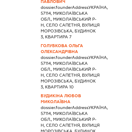
ПАВЛОВИЧ
dossier.founderAddress
УКРАЇНА,
57114, МИКОЛАЇВСЬКА
ОБЛ., МИКОЛАЇВСЬКИЙ Р-
Н, СЕЛО САПЕТНЯ, ВУЛИЦЯ
МОРОЗІВСЬКА, БУДИНОК
3, КВАРТИРА 7
ГОЛУБКОВА ОЛЬГА
ОЛЕКСАНДРІВНА
dossier.founderAddress
УКРАЇНА,
57114, МИКОЛАЇВСЬКА
ОБЛ., МИКОЛАЇВСЬКИЙ Р-
Н, СЕЛО САПЕТНЯ, ВУЛИЦЯ
МОРОЗІВСЬКА, БУДИНОК
3, КВАРТИРА 10
БУДИКІНА ЛЮБОВ
МИКОЛАЇВНА
dossier.founderAddress
УКРАЇНА,
57114, МИКОЛАЇВСЬКА
ОБЛ., МИКОЛАЇВСЬКИЙ Р-
Н, СЕЛО САПЕТНЯ, ВУЛИЦЯ
МОРОЗІВСЬКА, БУДИНОК