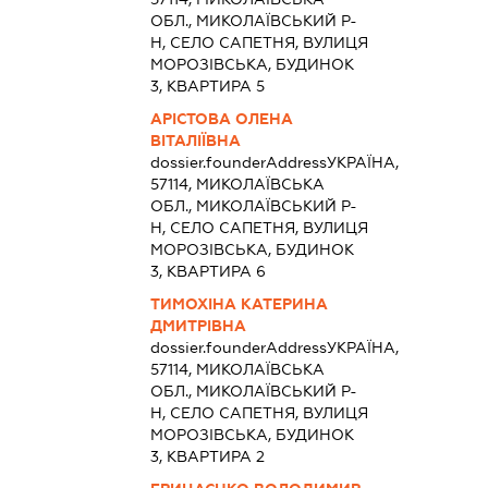
ОБЛ., МИКОЛАЇВСЬКИЙ Р-
Н, СЕЛО САПЕТНЯ, ВУЛИЦЯ
МОРОЗІВСЬКА, БУДИНОК
3, КВАРТИРА 5
АРІСТОВА ОЛЕНА
ВІТАЛІЇВНА
dossier.founderAddress
УКРАЇНА,
57114, МИКОЛАЇВСЬКА
ОБЛ., МИКОЛАЇВСЬКИЙ Р-
Н, СЕЛО САПЕТНЯ, ВУЛИЦЯ
МОРОЗІВСЬКА, БУДИНОК
3, КВАРТИРА 6
ТИМОХІНА КАТЕРИНА
ДМИТРІВНА
dossier.founderAddress
УКРАЇНА,
57114, МИКОЛАЇВСЬКА
ОБЛ., МИКОЛАЇВСЬКИЙ Р-
Н, СЕЛО САПЕТНЯ, ВУЛИЦЯ
МОРОЗІВСЬКА, БУДИНОК
3, КВАРТИРА 2