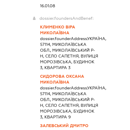
16.01.08
dossier.foundersAndBenef:
КЛИМЕНКО ВІРА
МИКОЛАЇВНА
dossier.founderAddress
УКРАЇНА,
57114, МИКОЛАЇВСЬКА
ОБЛ., МИКОЛАЇВСЬКИЙ Р-
Н, СЕЛО САПЕТНЯ, ВУЛИЦЯ
МОРОЗІВСЬКА, БУДИНОК
3, КВАРТИРА 3
СИДОРОВА ОКСАНА
МИКОЛАЇВНА
dossier.founderAddress
УКРАЇНА,
57114, МИКОЛАЇВСЬКА
ОБЛ., МИКОЛАЇВСЬКИЙ Р-
Н, СЕЛО САПЕТНЯ, ВУЛИЦЯ
МОРОЗІВСЬКА, БУДИНОК
3, КВАРТИРА 9
ЗАЛЕВСЬКИЙ ДМИТРО