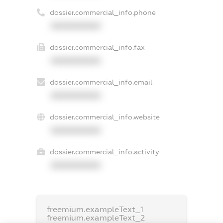
dossier.commercial_info.phone
XXXXXXXXXX
dossier.commercial_info.fax
XXXXXXXXXX
dossier.commercial_info.email
XXXXXXXXXX
dossier.commercial_info.website
XXXXXXXXXX
dossier.commercial_info.activity
XXXXXXXXXX
freemium.exampleText_1
freemium.exampleText_2