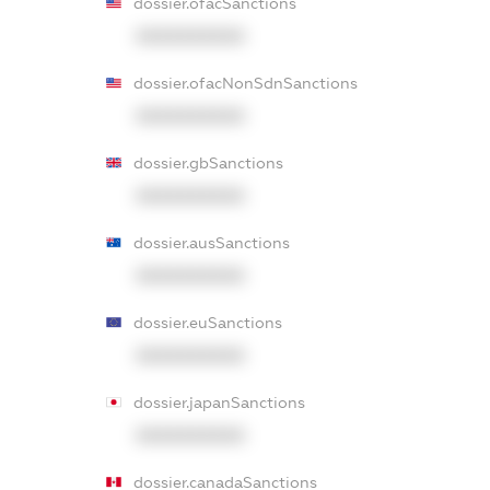
dossier.ofacSanctions
XXXXXXXXXX
dossier.ofacNonSdnSanctions
XXXXXXXXXX
dossier.gbSanctions
XXXXXXXXXX
dossier.ausSanctions
XXXXXXXXXX
dossier.euSanctions
XXXXXXXXXX
dossier.japanSanctions
XXXXXXXXXX
dossier.canadaSanctions