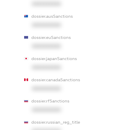
XXXXXXXXXX
dossier.ausSanctions
XXXXXXXXXX
dossier.euSanctions
XXXXXXXXXX
dossier.japanSanctions
XXXXXXXXXX
dossier.canadaSanctions
XXXXXXXXXX
dossier.rfSanctions
XXXXXXXXXX
dossier.russian_reg_title