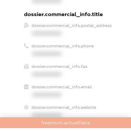
XXXXXXXXXX
dossier.commercial_info.title
dossier.commercial_info.postal_address
XXXXXXXXXX
dossier.commercial_info.phone
XXXXXXXXXX
dossier.commercial_info.fax
XXXXXXXXXX
dossier.commercial_info.email
XXXXXXXXXX
dossier.commercial_info.website
XXXXXXXXXX
freemium.actualData
dossier.commercial_info.activity