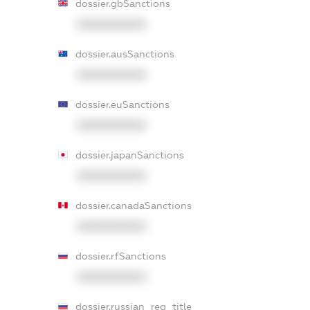
dossier.gbSanctions
XXXXXXXXXX
dossier.ausSanctions
XXXXXXXXXX
dossier.euSanctions
XXXXXXXXXX
dossier.japanSanctions
XXXXXXXXXX
dossier.canadaSanctions
XXXXXXXXXX
dossier.rfSanctions
XXXXXXXXXX
dossier.russian_reg_title