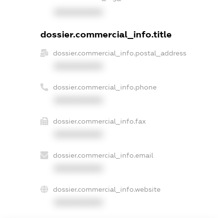
XXXXXXXXXX
dossier.commercial_info.title
dossier.commercial_info.postal_address
XXXXXXXXXX
dossier.commercial_info.phone
XXXXXXXXXX
dossier.commercial_info.fax
XXXXXXXXXX
dossier.commercial_info.email
XXXXXXXXXX
dossier.commercial_info.website
XXXXXXXXXX