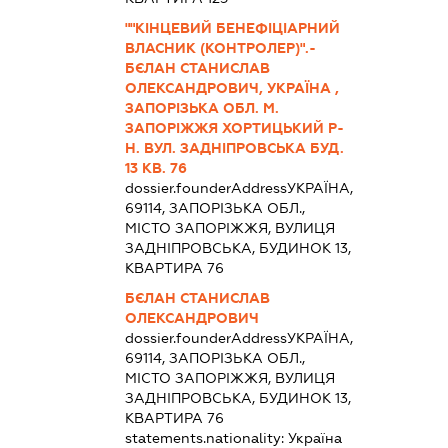
""КІНЦЕВИЙ БЕНЕФІЦІАРНИЙ
ВЛАСНИК (КОНТРОЛЕР)".-
БЄЛАН СТАНИСЛАВ
ОЛЕКСАНДРОВИЧ, УКРАЇНА ,
ЗАПОРІЗЬКА ОБЛ. М.
ЗАПОРІЖЖЯ ХОРТИЦЬКИЙ Р-
Н. ВУЛ. ЗАДНІПРОВСЬКА БУД.
13 КВ. 76
dossier.founderAddress
УКРАЇНА,
69114, ЗАПОРІЗЬКА ОБЛ.,
МІСТО ЗАПОРІЖЖЯ, ВУЛИЦЯ
ЗАДНІПРОВСЬКА, БУДИНОК 13,
КВАРТИРА 76
БЄЛАН СТАНИСЛАВ
ОЛЕКСАНДРОВИЧ
dossier.founderAddress
УКРАЇНА,
69114, ЗАПОРІЗЬКА ОБЛ.,
МІСТО ЗАПОРІЖЖЯ, ВУЛИЦЯ
ЗАДНІПРОВСЬКА, БУДИНОК 13,
КВАРТИРА 76
statements.nationality:
Україна