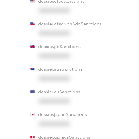
dossier.ofacSanctions
XXXXXXXXXX
dossier.ofacNonSdnSanctions
XXXXXXXXXX
dossier.gbSanctions
XXXXXXXXXX
dossier.ausSanctions
XXXXXXXXXX
dossier.euSanctions
XXXXXXXXXX
dossier.japanSanctions
XXXXXXXXXX
dossier.canadaSanctions