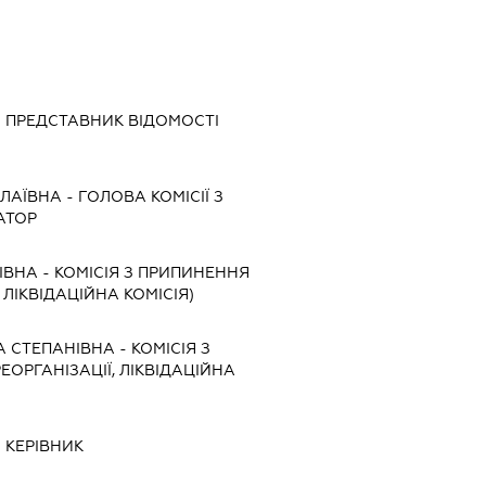
-
ПРЕДСТАВНИК
ВІДОМОСТІ
ОЛАЇВНА
-
ГОЛОВА КОМІСІЇ З
АТОР
ІВНА
-
КОМІСІЯ З ПРИПИНЕННЯ
, ЛІКВІДАЦІЙНА КОМІСІЯ)
А СТЕПАНІВНА
-
КОМІСІЯ З
ЕОРГАНІЗАЦІЇ, ЛІКВІДАЦІЙНА
-
КЕРІВНИК