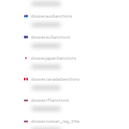
XXXXXXXXXX
dossier.ausSanctions
XXXXXXXXXX
dossier.euSanctions
XXXXXXXXXX
dossier.japanSanctions
XXXXXXXXXX
dossier.canadaSanctions
XXXXXXXXXX
dossier.rfSanctions
XXXXXXXXXX
dossier.russian_reg_title