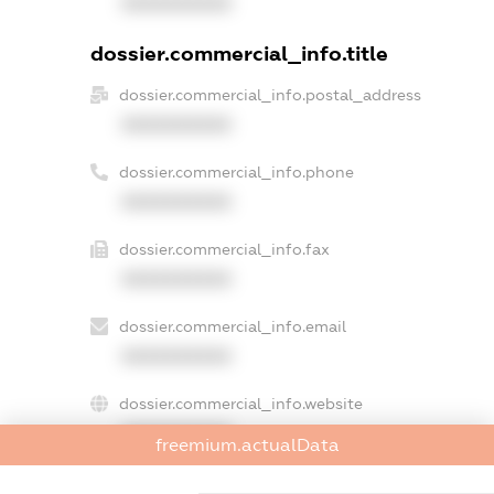
XXXXXXXXXX
dossier.commercial_info.title
dossier.commercial_info.postal_address
XXXXXXXXXX
dossier.commercial_info.phone
XXXXXXXXXX
dossier.commercial_info.fax
XXXXXXXXXX
dossier.commercial_info.email
XXXXXXXXXX
dossier.commercial_info.website
XXXXXXXXXX
freemium.actualData
dossier.commercial_info.activity