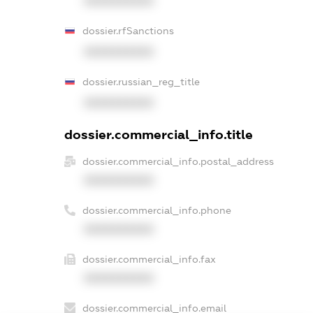
XXXXXXXXXX
dossier.rfSanctions
XXXXXXXXXX
dossier.russian_reg_title
XXXXXXXXXX
dossier.commercial_info.title
dossier.commercial_info.postal_address
XXXXXXXXXX
dossier.commercial_info.phone
XXXXXXXXXX
dossier.commercial_info.fax
XXXXXXXXXX
dossier.commercial_info.email