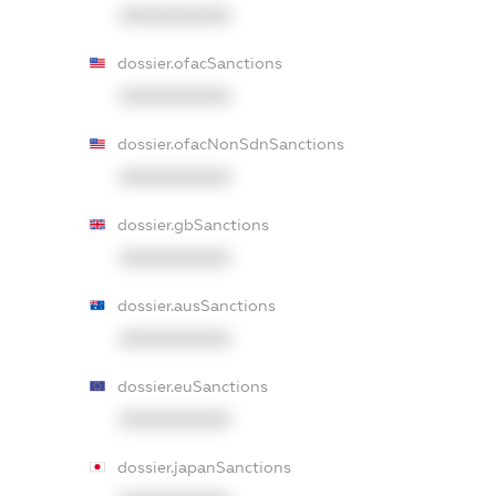
XXXXXXXXXX
dossier.ofacSanctions
XXXXXXXXXX
dossier.ofacNonSdnSanctions
XXXXXXXXXX
dossier.gbSanctions
XXXXXXXXXX
dossier.ausSanctions
XXXXXXXXXX
dossier.euSanctions
XXXXXXXXXX
dossier.japanSanctions