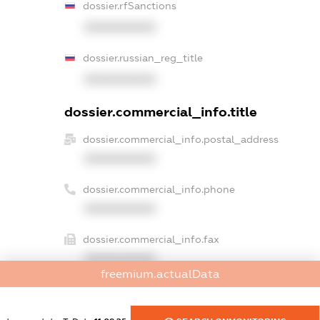
dossier.rfSanctions
XXXXXXXXXX
dossier.russian_reg_title
XXXXXXXXXX
dossier.commercial_info.title
dossier.commercial_info.postal_address
XXXXXXXXXX
dossier.commercial_info.phone
XXXXXXXXXX
dossier.commercial_info.fax
XXXXXXXXXX
freemium.actualData
dossier.commercial_info.email
XXXXXXXXXX