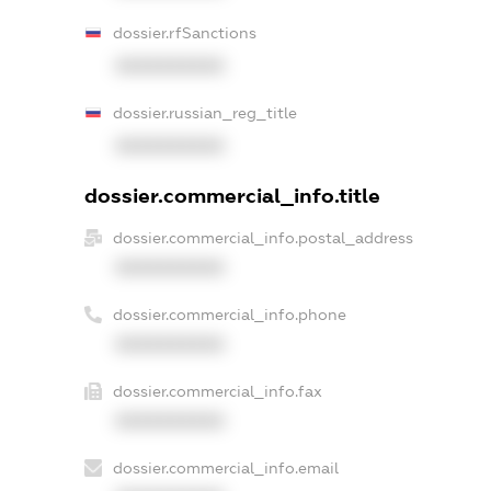
dossier.rfSanctions
XXXXXXXXXX
dossier.russian_reg_title
XXXXXXXXXX
dossier.commercial_info.title
dossier.commercial_info.postal_address
XXXXXXXXXX
dossier.commercial_info.phone
XXXXXXXXXX
dossier.commercial_info.fax
XXXXXXXXXX
dossier.commercial_info.email