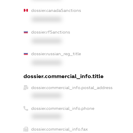
dossier.canadaSanctions
XXXXXXXXXX
dossier.rfSanctions
XXXXXXXXXX
dossier.russian_reg_title
XXXXXXXXXX
dossier.commercial_info.title
dossier.commercial_info.postal_address
XXXXXXXXXX
dossier.commercial_info.phone
XXXXXXXXXX
dossier.commercial_info.fax