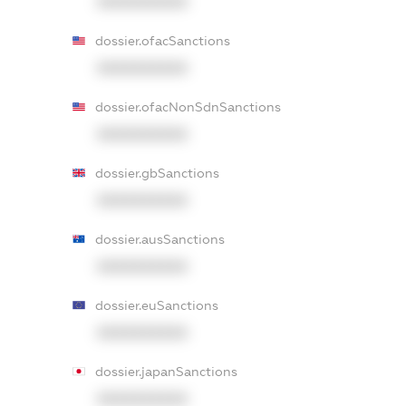
XXXXXXXXXX
dossier.ofacSanctions
XXXXXXXXXX
dossier.ofacNonSdnSanctions
XXXXXXXXXX
dossier.gbSanctions
XXXXXXXXXX
dossier.ausSanctions
XXXXXXXXXX
dossier.euSanctions
XXXXXXXXXX
dossier.japanSanctions
XXXXXXXXXX