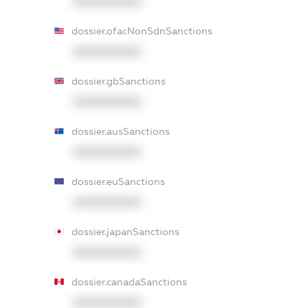
XXXXXXXXXX
dossier.ofacNonSdnSanctions
XXXXXXXXXX
dossier.gbSanctions
XXXXXXXXXX
dossier.ausSanctions
XXXXXXXXXX
dossier.euSanctions
XXXXXXXXXX
dossier.japanSanctions
XXXXXXXXXX
dossier.canadaSanctions
XXXXXXXXXX