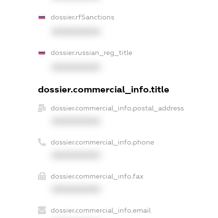
dossier.rfSanctions
XXXXXXXXXX
dossier.russian_reg_title
XXXXXXXXXX
dossier.commercial_info.title
dossier.commercial_info.postal_address
XXXXXXXXXX
dossier.commercial_info.phone
XXXXXXXXXX
dossier.commercial_info.fax
XXXXXXXXXX
dossier.commercial_info.email