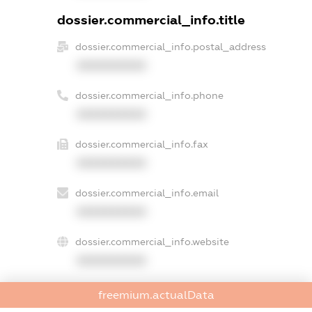
dossier.commercial_info.title
dossier.commercial_info.postal_address
XXXXXXXXXX
dossier.commercial_info.phone
XXXXXXXXXX
dossier.commercial_info.fax
XXXXXXXXXX
dossier.commercial_info.email
XXXXXXXXXX
dossier.commercial_info.website
XXXXXXXXXX
dossier.commercial_info.activity
freemium.actualData
XXXXXXXXXX