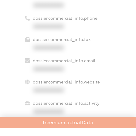
XXXXXXXXXX
dossier.commercial_info.phone
XXXXXXXXXX
dossier.commercial_info.fax
XXXXXXXXXX
dossier.commercial_info.email
XXXXXXXXXX
dossier.commercial_info.website
XXXXXXXXXX
dossier.commercial_info.activity
XXXXXXXXXX
freemium.actualData