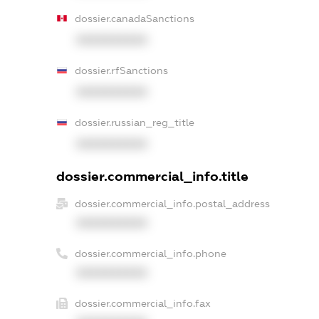
dossier.canadaSanctions
XXXXXXXXXX
dossier.rfSanctions
XXXXXXXXXX
dossier.russian_reg_title
XXXXXXXXXX
dossier.commercial_info.title
dossier.commercial_info.postal_address
XXXXXXXXXX
dossier.commercial_info.phone
XXXXXXXXXX
dossier.commercial_info.fax