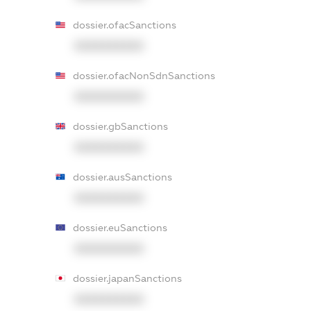
dossier.ofacSanctions
XXXXXXXXXX
dossier.ofacNonSdnSanctions
XXXXXXXXXX
dossier.gbSanctions
XXXXXXXXXX
dossier.ausSanctions
XXXXXXXXXX
dossier.euSanctions
XXXXXXXXXX
dossier.japanSanctions
XXXXXXXXXX