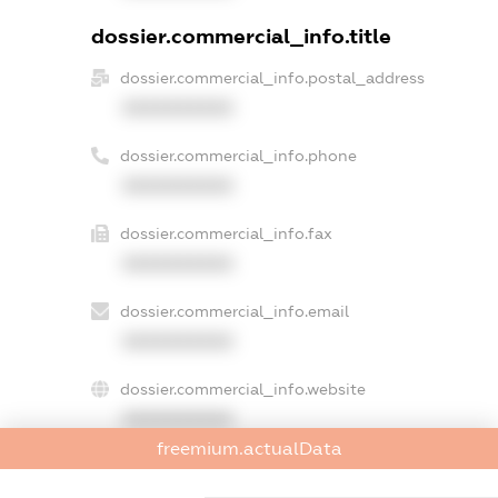
dossier.commercial_info.title
dossier.commercial_info.postal_address
XXXXXXXXXX
dossier.commercial_info.phone
XXXXXXXXXX
dossier.commercial_info.fax
XXXXXXXXXX
dossier.commercial_info.email
XXXXXXXXXX
dossier.commercial_info.website
XXXXXXXXXX
freemium.actualData
dossier.commercial_info.activity
XXXXXXXXXX