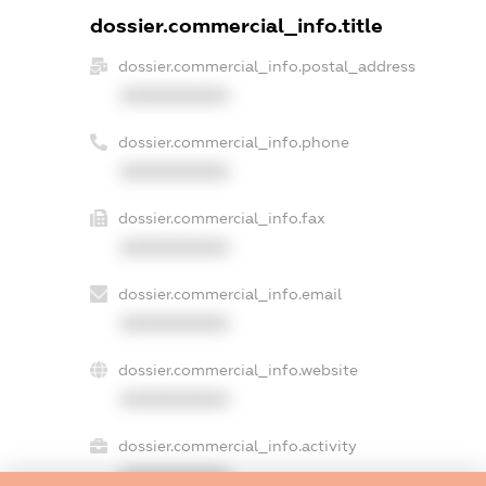
dossier.commercial_info.title
dossier.commercial_info.postal_address
XXXXXXXXXX
dossier.commercial_info.phone
XXXXXXXXXX
dossier.commercial_info.fax
XXXXXXXXXX
dossier.commercial_info.email
XXXXXXXXXX
dossier.commercial_info.website
XXXXXXXXXX
dossier.commercial_info.activity
XXXXXXXXXX