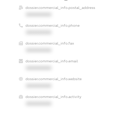
dossier.commercial_info.postal_address
XXXXXXXXXX
dossier.commercial_info.phone
XXXXXXXXXX
dossier.commercial_info.fax
XXXXXXXXXX
dossier.commercial_info.email
XXXXXXXXXX
dossier.commercial_info.website
XXXXXXXXXX
dossier.commercial_info.activity
XXXXXXXXXX