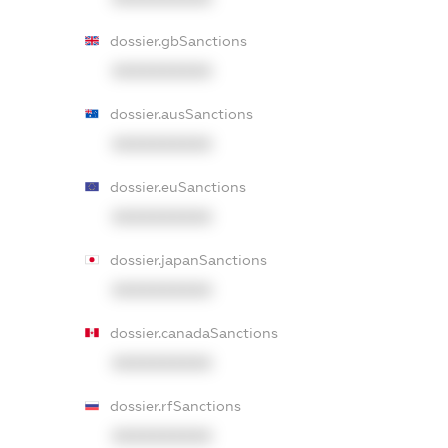
dossier.gbSanctions
XXXXXXXXXX
dossier.ausSanctions
XXXXXXXXXX
dossier.euSanctions
XXXXXXXXXX
dossier.japanSanctions
XXXXXXXXXX
dossier.canadaSanctions
XXXXXXXXXX
dossier.rfSanctions
XXXXXXXXXX