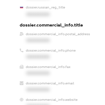
dossier.russian_reg_title
XXXXXXXXXX
dossier.commercial_info.title
dossier.commercial_info.postal_address
XXXXXXXXXX
dossier.commercial_info.phone
XXXXXXXXXX
dossier.commercial_info.fax
XXXXXXXXXX
dossier.commercial_info.email
XXXXXXXXXX
dossier.commercial_info.website