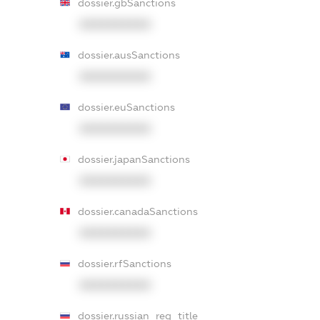
dossier.gbSanctions
XXXXXXXXXX
dossier.ausSanctions
XXXXXXXXXX
dossier.euSanctions
XXXXXXXXXX
dossier.japanSanctions
XXXXXXXXXX
dossier.canadaSanctions
XXXXXXXXXX
dossier.rfSanctions
XXXXXXXXXX
dossier.russian_reg_title