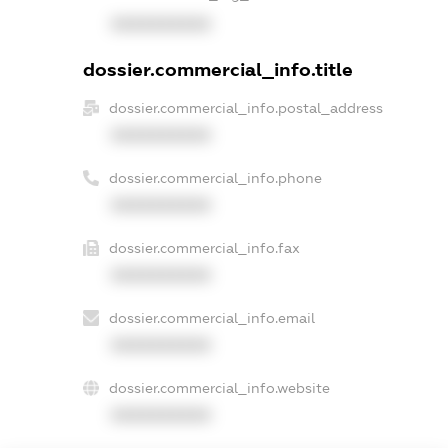
XXXXXXXXXX
dossier.commercial_info.title
dossier.commercial_info.postal_address
XXXXXXXXXX
dossier.commercial_info.phone
XXXXXXXXXX
dossier.commercial_info.fax
XXXXXXXXXX
dossier.commercial_info.email
XXXXXXXXXX
dossier.commercial_info.website
XXXXXXXXXX