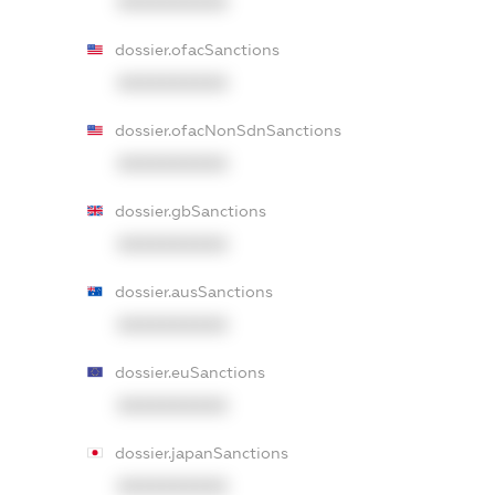
XXXXXXXXXX
dossier.ofacSanctions
XXXXXXXXXX
dossier.ofacNonSdnSanctions
XXXXXXXXXX
dossier.gbSanctions
XXXXXXXXXX
dossier.ausSanctions
XXXXXXXXXX
dossier.euSanctions
XXXXXXXXXX
dossier.japanSanctions
XXXXXXXXXX