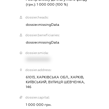
(грн.):
1 000 000
(100 %)
dossier.heads:
dossier.missingData
dossier.beneficiaries:
dossier.missingData
dossier.smida:
XXXXXXXXXX
dossier.address:
61013, ХАРКІВСЬКА ОБЛ., ХАРКІВ,
КИЇВСЬКИЙ, ВУЛИЦЯ ШЕВЧЕНКА,
146
dossier.capital:
1 000 000 грн.