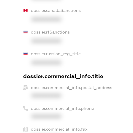
dossier.canadaSanctions
XXXXXXXXXX
dossier.rfSanctions
XXXXXXXXXX
dossier.russian_reg_title
XXXXXXXXXX
dossier.commercial_info.title
dossier.commercial_info.postal_address
XXXXXXXXXX
dossier.commercial_info.phone
XXXXXXXXXX
dossier.commercial_info.fax