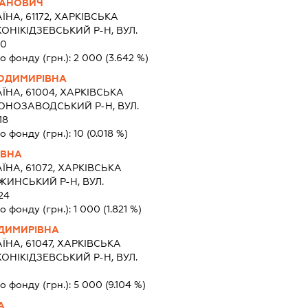
ПАНОВИЧ
ЇНА, 61172, ХАРКIВСЬКА
ОНІКІДЗЕВСЬКИЙ Р-Н, ВУЛ.
40
о фонду (грн.):
2 000
(3.642 %)
ОДИМИРІВНА
ЇНА, 61004, ХАРКIВСЬКА
ВОНОЗАВОДСЬКИЙ Р-Н, ВУЛ.
18
о фонду (грн.):
10
(0.018 %)
ІВНА
ЇНА, 61072, ХАРКIВСЬКА
ЖИНСЬКИЙ Р-Н, ВУЛ.
24
о фонду (грн.):
1 000
(1.821 %)
ДИМИРІВНА
ЇНА, 61047, ХАРКIВСЬКА
ОНІКІДЗЕВСЬКИЙ Р-Н, ВУЛ.
о фонду (грн.):
5 000
(9.104 %)
А