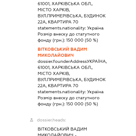
61001, ХАРКІВСЬКА ОБЛ.,
МІСТО ХАРКІВ,
ВУЛ.ПРИМЕРІВСЬКА, БУДИНОК
22А, КВАРТИРА 70
statements.nationality:
Україна
Розмір внеску до статутного
фонду (грн.):
150 000
(50 %)
ВІТКОВСЬКИЙ ВАДИМ
МИКОЛАЙОВИЧ
dossier.founderAddress
УКРАЇНА,
61001, ХАРКІВСЬКА ОБЛ.,
МІСТО ХАРКІВ,
ВУЛ.ПРИМЕРІВСЬКА, БУДИНОК
22А, КВАРТИРА 70
statements.nationality:
Україна
Розмір внеску до статутного
фонду (грн.):
150 000
(50 %)
dossier.heads:
ВІТКОВСЬКИЙ ВАДИМ
МИКОЛАЙОВИЧ
-