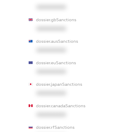
XXXXXXXXXX
dossier.gbSanctions
XXXXXXXXXX
dossier.ausSanctions
XXXXXXXXXX
dossier.euSanctions
XXXXXXXXXX
dossier.japanSanctions
XXXXXXXXXX
dossier.canadaSanctions
XXXXXXXXXX
dossier.rfSanctions