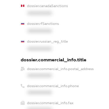
dossier.canadaSanctions
XXXXXXXXXX
dossier.rfSanctions
XXXXXXXXXX
dossier.russian_reg_title
XXXXXXXXXX
dossier.commercial_info.title
dossier.commercial_info.postal_address
XXXXXXXXXX
dossier.commercial_info.phone
XXXXXXXXXX
dossier.commercial_info.fax