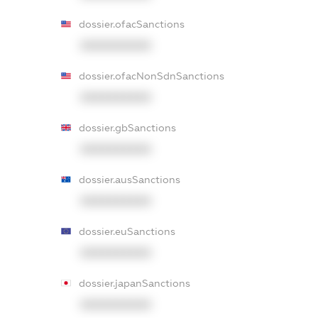
dossier.ofacSanctions
XXXXXXXXXX
dossier.ofacNonSdnSanctions
XXXXXXXXXX
dossier.gbSanctions
XXXXXXXXXX
dossier.ausSanctions
XXXXXXXXXX
dossier.euSanctions
XXXXXXXXXX
dossier.japanSanctions
XXXXXXXXXX