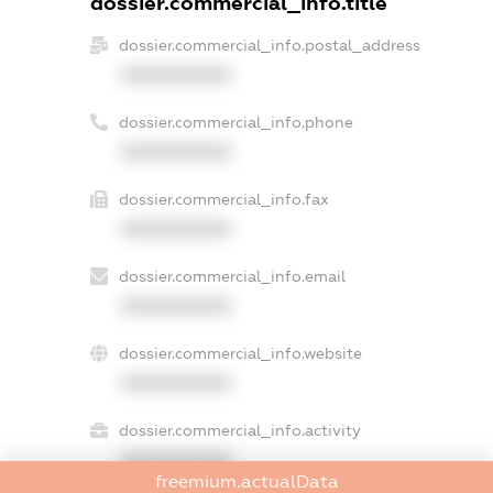
dossier.commercial_info.title
dossier.commercial_info.postal_address
XXXXXXXXXX
dossier.commercial_info.phone
XXXXXXXXXX
dossier.commercial_info.fax
XXXXXXXXXX
dossier.commercial_info.email
XXXXXXXXXX
dossier.commercial_info.website
XXXXXXXXXX
dossier.commercial_info.activity
XXXXXXXXXX
freemium.actualData