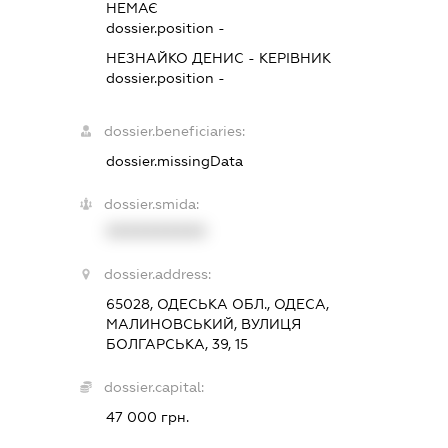
НЕМАЄ
dossier.position -
НЕЗНАЙКО ДЕНИС
-
КЕРІВНИК
dossier.position -
dossier.beneficiaries:
dossier.missingData
dossier.smida:
XXXXXXXXXX
dossier.address:
65028, ОДЕСЬКА ОБЛ., ОДЕСА,
МАЛИНОВСЬКИЙ, ВУЛИЦЯ
БОЛГАРСЬКА, 39, 15
dossier.capital:
47 000 грн.