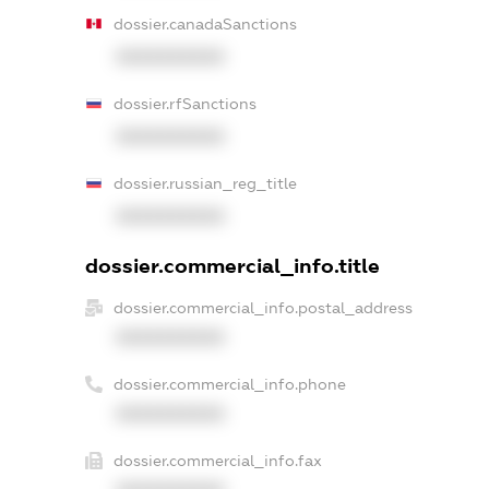
dossier.canadaSanctions
XXXXXXXXXX
dossier.rfSanctions
XXXXXXXXXX
dossier.russian_reg_title
XXXXXXXXXX
dossier.commercial_info.title
dossier.commercial_info.postal_address
XXXXXXXXXX
dossier.commercial_info.phone
XXXXXXXXXX
dossier.commercial_info.fax