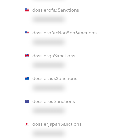
dossier.ofacSanctions
XXXXXXXXXX
dossier.ofacNonSdnSanctions
XXXXXXXXXX
dossier.gbSanctions
XXXXXXXXXX
dossier.ausSanctions
XXXXXXXXXX
dossier.euSanctions
XXXXXXXXXX
dossier.japanSanctions
XXXXXXXXXX