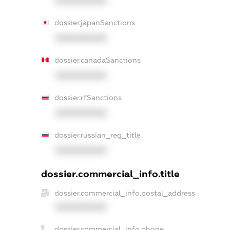
XXXXXXXXXX
dossier.japanSanctions
XXXXXXXXXX
dossier.canadaSanctions
XXXXXXXXXX
dossier.rfSanctions
XXXXXXXXXX
dossier.russian_reg_title
XXXXXXXXXX
dossier.commercial_info.title
dossier.commercial_info.postal_address
XXXXXXXXXX
dossier.commercial_info.phone