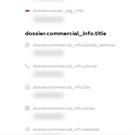
dossier.russian_reg_title
XXXXXXXXXX
dossier.commercial_info.title
dossier.commercial_info.postal_address
XXXXXXXXXX
dossier.commercial_info.phone
XXXXXXXXXX
dossier.commercial_info.fax
XXXXXXXXXX
dossier.commercial_info.email
XXXXXXXXXX
dossier.commercial_info.website