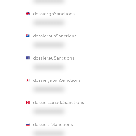
XXXXXXXXXX
dossier.gbSanctions
XXXXXXXXXX
dossier.ausSanctions
XXXXXXXXXX
dossier.euSanctions
XXXXXXXXXX
dossier.japanSanctions
XXXXXXXXXX
dossier.canadaSanctions
XXXXXXXXXX
dossier.rfSanctions
XXXXXXXXXX