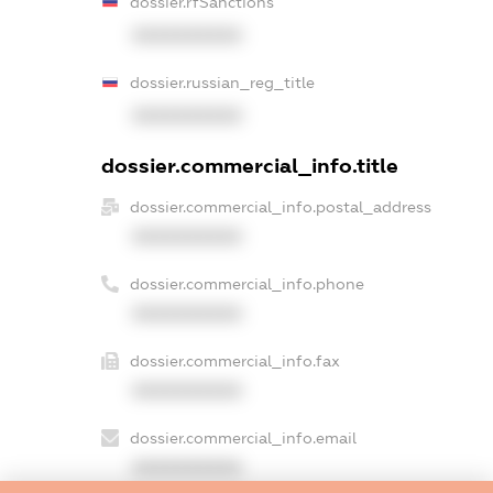
dossier.rfSanctions
XXXXXXXXXX
dossier.russian_reg_title
XXXXXXXXXX
dossier.commercial_info.title
dossier.commercial_info.postal_address
XXXXXXXXXX
dossier.commercial_info.phone
XXXXXXXXXX
dossier.commercial_info.fax
XXXXXXXXXX
dossier.commercial_info.email
XXXXXXXXXX