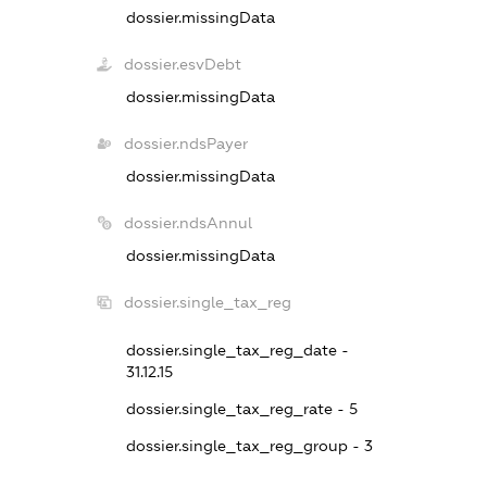
dossier.missingData
dossier.esvDebt
dossier.missingData
dossier.ndsPayer
dossier.missingData
dossier.ndsAnnul
dossier.missingData
dossier.single_tax_reg
dossier.single_tax_reg_date -
31.12.15
dossier.single_tax_reg_rate - 5
dossier.single_tax_reg_group - 3