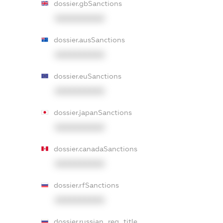
dossier.gbSanctions
XXXXXXXXXX
dossier.ausSanctions
XXXXXXXXXX
dossier.euSanctions
XXXXXXXXXX
dossier.japanSanctions
XXXXXXXXXX
dossier.canadaSanctions
XXXXXXXXXX
dossier.rfSanctions
XXXXXXXXXX
dossier.russian_reg_title