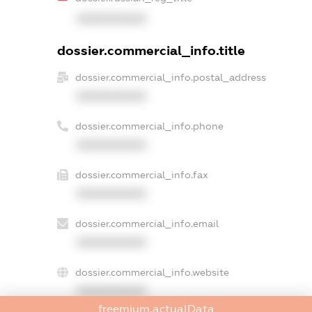
XXXXXXXXXX
dossier.commercial_info.title
dossier.commercial_info.postal_address
XXXXXXXXXX
dossier.commercial_info.phone
XXXXXXXXXX
dossier.commercial_info.fax
XXXXXXXXXX
dossier.commercial_info.email
XXXXXXXXXX
dossier.commercial_info.website
XXXXXXXXXX
freemium.actualData