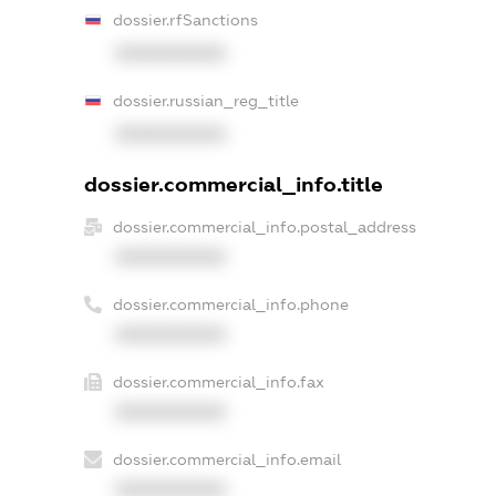
dossier.rfSanctions
XXXXXXXXXX
dossier.russian_reg_title
XXXXXXXXXX
dossier.commercial_info.title
dossier.commercial_info.postal_address
XXXXXXXXXX
dossier.commercial_info.phone
XXXXXXXXXX
dossier.commercial_info.fax
XXXXXXXXXX
dossier.commercial_info.email
XXXXXXXXXX