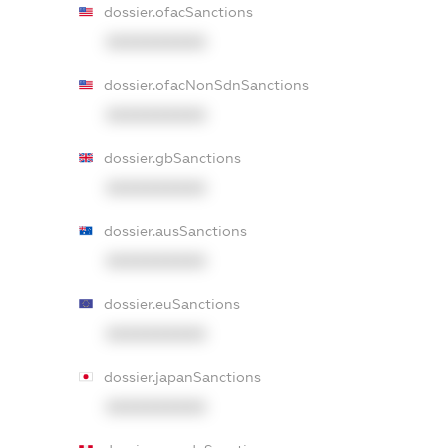
dossier.ofacSanctions
XXXXXXXXXX
dossier.ofacNonSdnSanctions
XXXXXXXXXX
dossier.gbSanctions
XXXXXXXXXX
dossier.ausSanctions
XXXXXXXXXX
dossier.euSanctions
XXXXXXXXXX
dossier.japanSanctions
XXXXXXXXXX