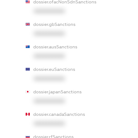
dossier.ofacNonSdnSanctions
XXXXXXXXXX
dossier.gbSanctions
XXXXXXXXXX
dossier.ausSanctions
XXXXXXXXXX
dossier.euSanctions
XXXXXXXXXX
dossier.japanSanctions
XXXXXXXXXX
dossier.canadaSanctions
XXXXXXXXXX
dossier.rfSanctions