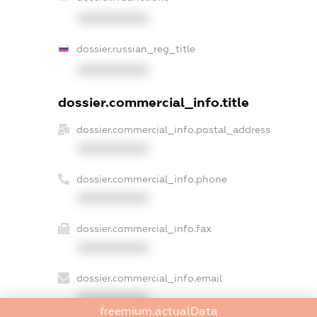
XXXXXXXXXX
dossier.russian_reg_title
XXXXXXXXXX
dossier.commercial_info.title
dossier.commercial_info.postal_address
XXXXXXXXXX
dossier.commercial_info.phone
XXXXXXXXXX
dossier.commercial_info.fax
XXXXXXXXXX
dossier.commercial_info.email
XXXXXXXXXX
freemium.actualData